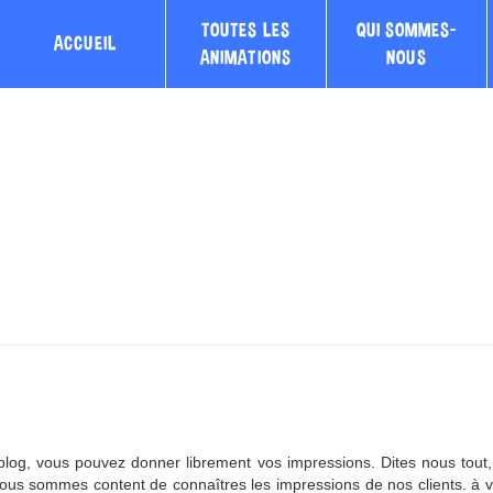
TOUTES LES
QUI SOMMES-
ACCUEIL
ANIMATIONS
NOUS
log, vous pouvez donner librement vos impressions. Dites nous tout, 
us sommes content de connaîtres les impressions de nos clients. à v