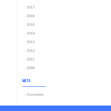
2017
2016
2015
2014
2013
2012
2011
2009
MÉTA
Connexion