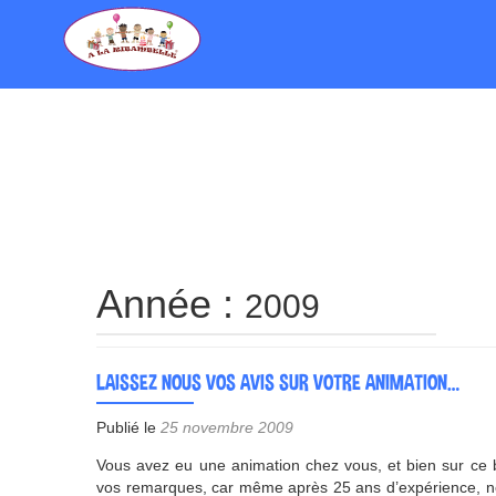
Année :
2009
LAISSEZ NOUS VOS AVIS SUR VOTRE ANIMATION…
Publié le
25 novembre 2009
Vous avez eu une animation chez vous, et bien sur ce b
vos remarques, car même après 25 ans d’expérience, no