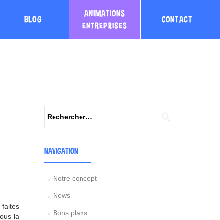
ANIMATIONS
BLOG
CONTACT
ENTREPRISES
Rechercher :
NAVIGATION
Notre concept
News
faites
Bons plans
ous la