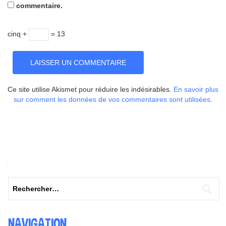
commentaire.
cinq +
= 13
Ce site utilise Akismet pour réduire les indésirables.
En savoir plus
sur comment les données de vos commentaires sont utilisées
.
Rechercher :
NAVIGATION