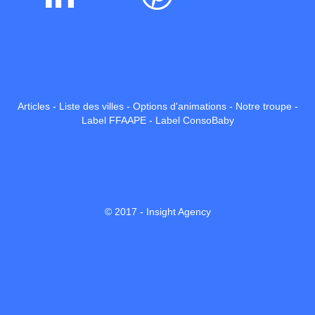
Articles
-
Liste des villes
-
Options d'animations
-
Notre troupe
-
Label FFAAPE
-
Label ConsoBaby
© 2017 -
Insight Agency