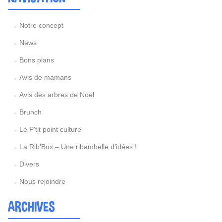
Notre concept
News
Bons plans
Avis de mamans
Avis des arbres de Noël
Brunch
Le P'tit point culture
La Rib’Box – Une ribambelle d’idées !
Divers
Nous rejoindre
ARCHIVES