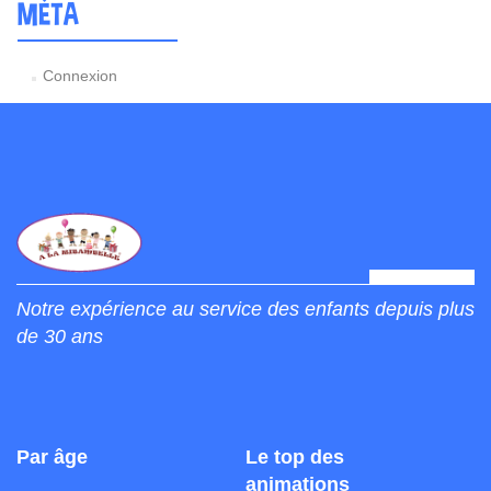
MÉTA
Connexion
Notre expérience au service des enfants depuis plus
de 30 ans
Par âge
Le top des
animations