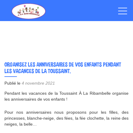
ORGANISEZ LES ANNIVERSAIRES DE VOS ENFANTS PENDANT
LES VACANCES DE LA TOUSSAINT.
Publié le
4 novembre 2021
Pendant les vacances de la Toussaint À La Ribambelle organise
les anniversaires de vos enfants !
Pour nos anniversaires nous proposons pour les filles, des
princesses, blanche-neige, des fées, la fée clochette, la reine des
neiges, la belle…