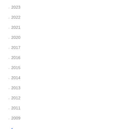
2023
2022
2021
2020
2017
2016
2015
2014
2013
2012
2011
2009