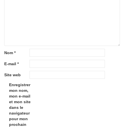
Nom
*
E-mail
*
Site web
Enregistrer
mon nom,
mon e-mail
et mon site
dans le
navigateur
pour mon
prochain