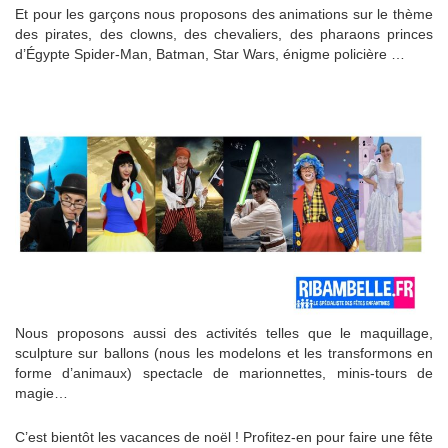
Et pour les garçons nous proposons des animations sur le thème
des pirates, des clowns, des chevaliers, des pharaons princes
d’Égypte Spider-Man, Batman, Star Wars, énigme policière …
Nous proposons aussi des activités telles que le maquillage,
sculpture sur ballons (nous les modelons et les transformons en
forme d’animaux) spectacle de marionnettes, minis-tours de
magie…
C’est bientôt les vacances de noël ! Profitez-en pour faire une fête