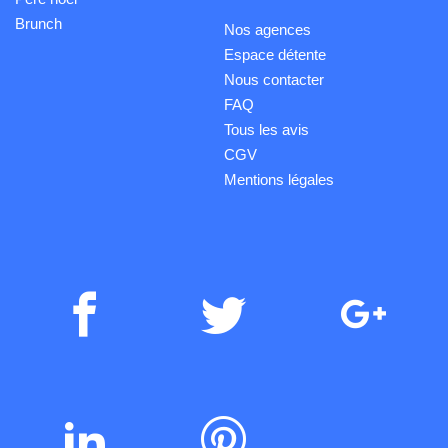
Brunch
Nos agences
Espace détente
Nous contacter
FAQ
Tous les avis
CGV
Mentions légales