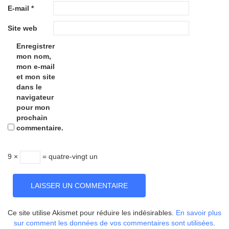
E-mail
*
Site web
Enregistrer
mon nom,
mon e-mail
et mon site
dans le
navigateur
pour mon
prochain
commentaire.
9 ×
= quatre-vingt un
Ce site utilise Akismet pour réduire les indésirables.
En savoir plus
sur comment les données de vos commentaires sont utilisées
.