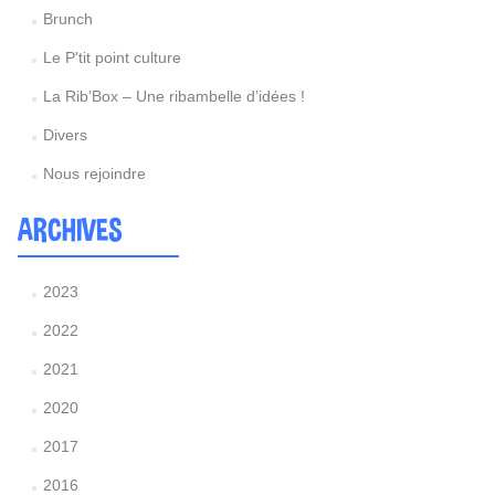
Brunch
Le P'tit point culture
La Rib’Box – Une ribambelle d’idées !
Divers
Nous rejoindre
ARCHIVES
2023
2022
2021
2020
2017
2016