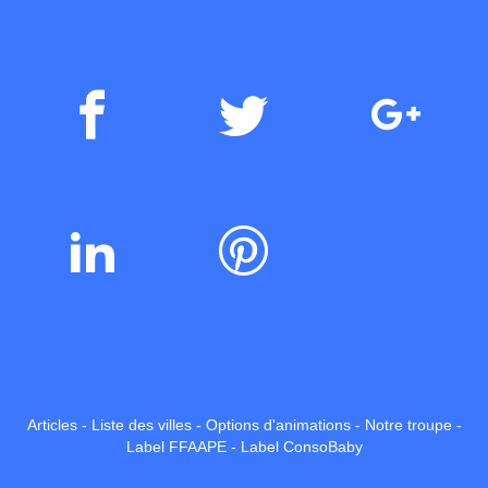
Articles
-
Liste des villes
-
Options d'animations
-
Notre troupe
-
Label FFAAPE
-
Label ConsoBaby