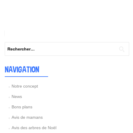
Rechercher :
NAVIGATION
Notre concept
News
Bons plans
Avis de mamans
Avis des arbres de Noël