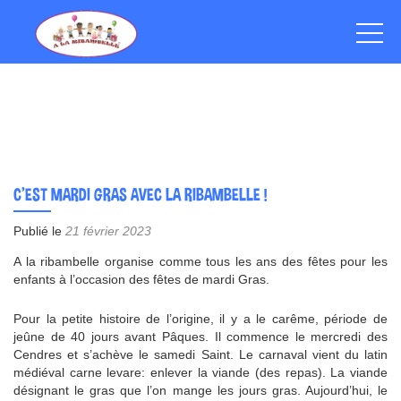
C’EST MARDI GRAS AVEC LA RIBAMBELLE !
Publié le
21 février 2023
A la ribambelle organise comme tous les ans des fêtes pour les
enfants à l’occasion des fêtes de mardi Gras.
Pour la petite histoire de l’origine, il y a le carême, période de
jeûne de 40 jours avant Pâques. Il commence le mercredi des
Cendres et s’achève le samedi Saint. Le carnaval vient du latin
médiéval carne levare: enlever la viande (des repas). La viande
désignant le gras que l’on mange les jours gras. Aujourd’hui, le