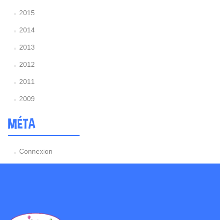
2015
2014
2013
2012
2011
2009
MÉTA
Connexion