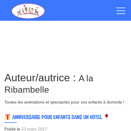
Auteur/autrice :
A la
Ribambelle
Toutes les animations et spectacles pour vos enfants à domicile !
Navigation
ANNIVERSAIRE POUR ENFANTS DANS UN HOTEL
des
Publié le
23 mars 2017