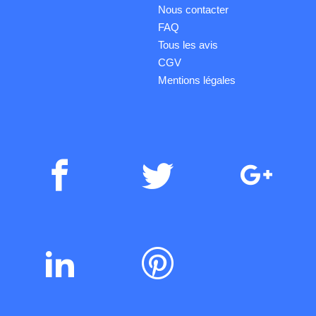
Nous contacter
FAQ
Tous les avis
CGV
Mentions légales