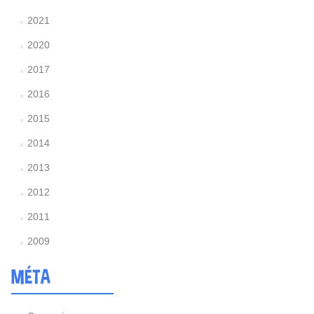
2021
2020
2017
2016
2015
2014
2013
2012
2011
2009
MÉTA