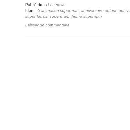
Publié dans
Les news
Identifié
animation superman
,
anniversaire enfant
,
anniv
super heros
,
superman
,
thème superman
Laisser un commentaire