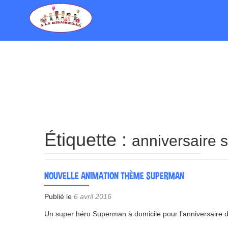
Étiquette :
anniversaire
NOUVELLE ANIMATION THÈME SUPERMAN
Publié le
6 avril 2016
Un super héro Superman à domicile pour l’anniversaire d