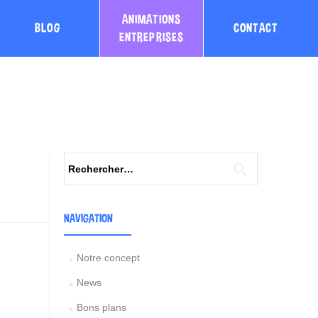
ANIMATIONS
BLOG
CONTACT
ENTREPRISES
Rechercher :
NAVIGATION
Notre concept
News
Bons plans