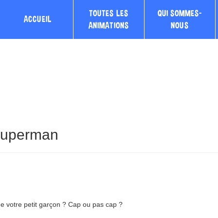
TOUTES LES
QUI SOMMES-
ACCUEIL
ANIMATIONS
NOUS
 superman
e votre petit garçon ? Cap ou pas cap ?