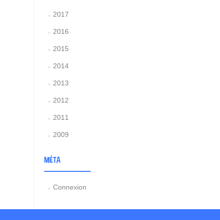
2017
2016
2015
2014
2013
2012
2011
2009
MÉTA
Connexion