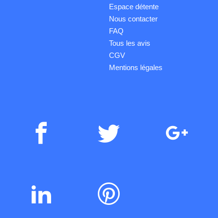
Espace détente
Nous contacter
FAQ
Tous les avis
CGV
Mentions légales