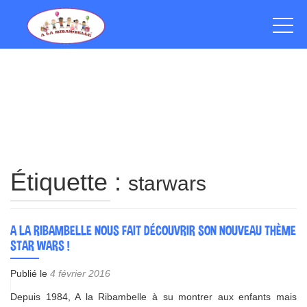
Étiquette :
starwars
A LA RIBAMBELLE NOUS FAIT DÉCOUVRIR SON NOUVEAU THÈME
STAR WARS !
Publié le
4 février 2016
Depuis 1984, A la Ribambelle à su montrer aux enfants mais