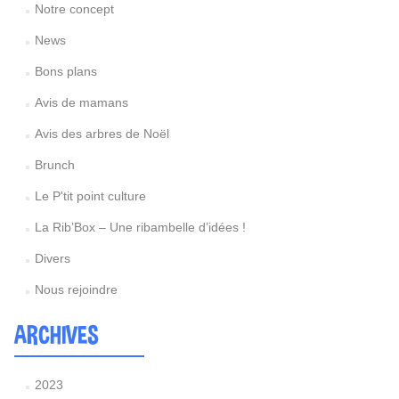
Notre concept
News
Bons plans
Avis de mamans
Avis des arbres de Noël
Brunch
Le P'tit point culture
La Rib’Box – Une ribambelle d’idées !
Divers
Nous rejoindre
ARCHIVES
2023