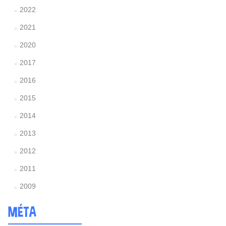
2022
2021
2020
2017
2016
2015
2014
2013
2012
2011
2009
MÉTA