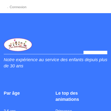
Connexion
Notre expérience au service des enfants depuis plus
de 30 ans
Par âge
Le top des
animations
3-6 ans
Princesse